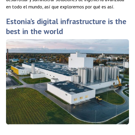
en todo el mundo, así que exploremos por qué es así.
Estonia’s digital infrastructure is the
best in the world