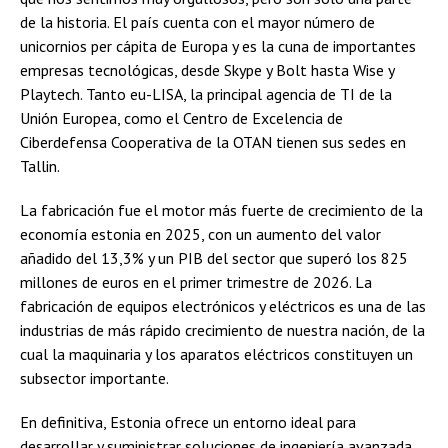
de la historia. El país cuenta con el mayor número de
unicornios per cápita de Europa y es la cuna de importantes
empresas tecnológicas, desde Skype y Bolt hasta Wise y
Playtech. Tanto eu-LISA, la principal agencia de TI de la
Unión Europea, como el Centro de Excelencia de
Ciberdefensa Cooperativa de la OTAN tienen sus sedes en
Tallin.
La fabricación fue el motor más fuerte de crecimiento de la
economía estonia en 2025, con un aumento del valor
añadido del 13,3% y un PIB del sector que superó los 825
millones de euros en el primer trimestre de 2026. La
fabricación de equipos electrónicos y eléctricos es una de las
industrias de más rápido crecimiento de nuestra nación, de la
cual la maquinaria y los aparatos eléctricos constituyen un
subsector importante.
En definitiva, Estonia ofrece un entorno ideal para
desarrollar y suministrar soluciones de ingeniería avanzada