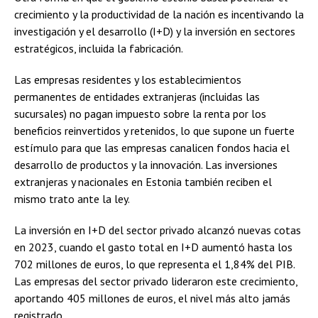
crecimiento y la productividad de la nación es incentivando la
investigación y el desarrollo (I+D) y la inversión en sectores
estratégicos, incluida la fabricación.
Las empresas residentes y los establecimientos
permanentes de entidades extranjeras (incluidas las
sucursales) no pagan impuesto sobre la renta por los
beneficios reinvertidos y retenidos, lo que supone un fuerte
estímulo para que las empresas canalicen fondos hacia el
desarrollo de productos y la innovación. Las inversiones
extranjeras y nacionales en Estonia también reciben el
mismo trato ante la ley.
La inversión en I+D del sector privado alcanzó nuevas cotas
en 2023, cuando el gasto total en I+D aumentó hasta los
702 millones de euros, lo que representa el 1,84% del PIB.
Las empresas del sector privado lideraron este crecimiento,
aportando 405 millones de euros, el nivel más alto jamás
registrado.