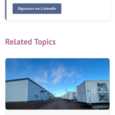
Síguenos en LinkedIn
Related Topics