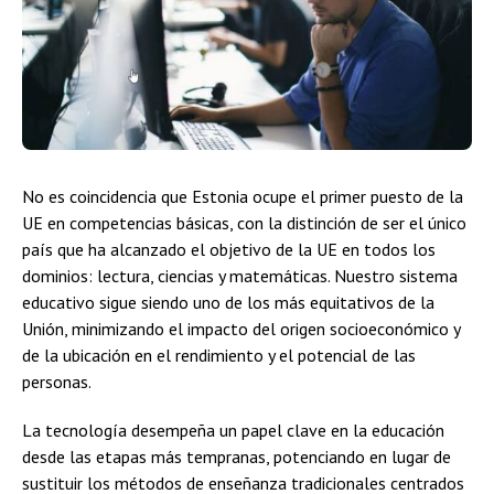
No es coincidencia que Estonia ocupe el primer puesto de la
UE en competencias básicas, con la distinción de ser el único
país que ha alcanzado el objetivo de la UE en todos los
dominios: lectura, ciencias y matemáticas. Nuestro sistema
educativo sigue siendo uno de los más equitativos de la
Unión, minimizando el impacto del origen socioeconómico y
de la ubicación en el rendimiento y el potencial de las
personas.
La tecnología desempeña un papel clave en la educación
desde las etapas más tempranas, potenciando en lugar de
sustituir los métodos de enseñanza tradicionales centrados