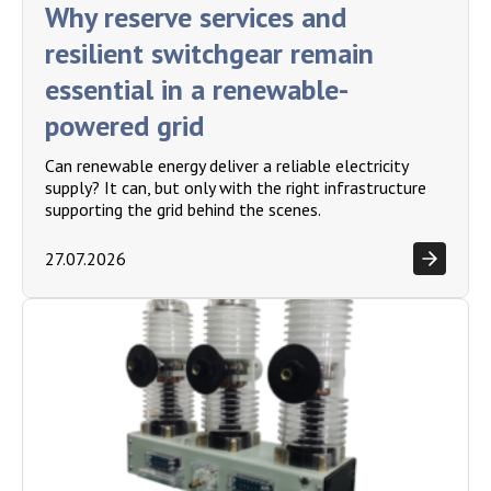
Why reserve services and
resilient switchgear remain
essential in a renewable-
powered grid
Can renewable energy deliver a reliable electricity
supply? It can, but only with the right infrastructure
supporting the grid behind the scenes.
27.07.2026