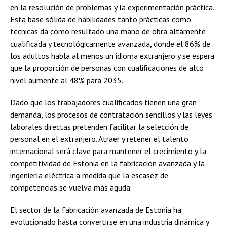
en la resolución de problemas y la experimentación práctica.
Esta base sólida de habilidades tanto prácticas como
técnicas da como resultado una mano de obra altamente
cualificada y tecnológicamente avanzada, donde el 86% de
los adultos habla al menos un idioma extranjero y se espera
que la proporción de personas con cualificaciones de alto
nivel aumente al 48% para 2035.
Dado que los trabajadores cualificados tienen una gran
demanda, los procesos de contratación sencillos y las leyes
laborales directas pretenden facilitar la selección de
personal en el extranjero. Atraer y retener el talento
internacional será clave para mantener el crecimiento y la
competitividad de Estonia en la fabricación avanzada y la
ingeniería eléctrica a medida que la escasez de
competencias se vuelva más aguda.
El sector de la fabricación avanzada de Estonia ha
evolucionado hasta convertirse en una industria dinámica y