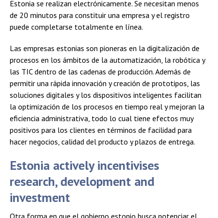
Estonia se realizan electrónicamente. Se necesitan menos
de 20 minutos para constituir una empresa y el registro
puede completarse totalmente en línea.
Las empresas estonias son pioneras en la digitalización de
procesos en los ámbitos de la automatización, la robótica y
las TIC dentro de las cadenas de producción. Además de
permitir una rápida innovación y creación de prototipos, las
soluciones digitales y los dispositivos inteligentes facilitan
la optimización de los procesos en tiempo real y mejoran la
eficiencia administrativa, todo lo cual tiene efectos muy
positivos para los clientes en términos de facilidad para
hacer negocios, calidad del producto y plazos de entrega.
Estonia actively incentivises
research, development and
investment
Otra forma en que el gobierno estonio busca potenciar el