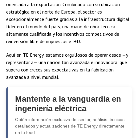
orientada a la exportación. Combinado con su ubicación
estratégica en el norte de Europa, el sector es
excepcionalmente fuerte gracias a la infraestructura digital
líder en el mundo del país, una mano de obra técnica
altamente cualificada y los incentivos competitivos de
reinversión libre de impuestos e I+D.
Aquí en TE Energy, estamos orgullosos de operar desde —y
representar a— una nación tan avanzada e innovadora, que
supera con creces sus expectativas en la fabricación
avanzada a nivel mundial.
Mantente a la vanguardia en
ingeniería eléctrica
Obtén información exclusiva del sector, análisis técnicos
detallados y actualizaciones de TE Energy directamente
en tu feed.