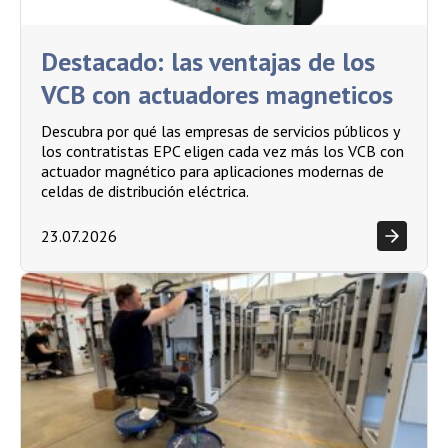
Destacado: las ventajas de los
VCB con actuadores magneticos
Descubra por qué las empresas de servicios públicos y
los contratistas EPC eligen cada vez más los VCB con
actuador magnético para aplicaciones modernas de
celdas de distribución eléctrica.
23.07.2026