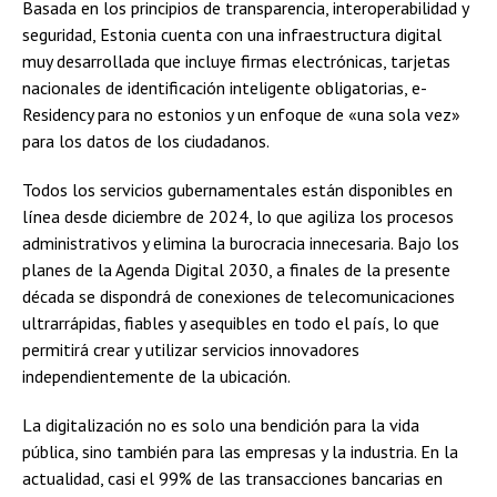
Basada en los principios de transparencia, interoperabilidad y
seguridad, Estonia cuenta con una infraestructura digital
muy desarrollada que incluye firmas electrónicas, tarjetas
nacionales de identificación inteligente obligatorias, e-
Residency para no estonios y un enfoque de «una sola vez»
para los datos de los ciudadanos.
Todos los servicios gubernamentales están disponibles en
línea desde diciembre de 2024, lo que agiliza los procesos
administrativos y elimina la burocracia innecesaria. Bajo los
planes de la Agenda Digital 2030, a finales de la presente
década se dispondrá de conexiones de telecomunicaciones
ultrarrápidas, fiables y asequibles en todo el país, lo que
permitirá crear y utilizar servicios innovadores
independientemente de la ubicación.
La digitalización no es solo una bendición para la vida
pública, sino también para las empresas y la industria. En la
actualidad, casi el 99% de las transacciones bancarias en