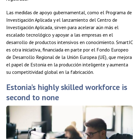
Las medidas de apoyo gubernamental, como el Programa de
Investigación Aplicada y el lanzamiento del Centro de
Investigación Aplicada, sirven para acelerar aún más el
escalado tecnológico y apoyar a las empresas en el
desarrollo de productos intensivos en conocimiento. SmartIC
es otra iniciativa, financiada en parte por el Fondo Europeo
de Desarrollo Regional de la Unión Europea (UE), que mejora
el papel de Estonia en la producción inteligente y aumenta
su competitividad global en la fabricación.
Estonia’s highly skilled workforce is
second to none