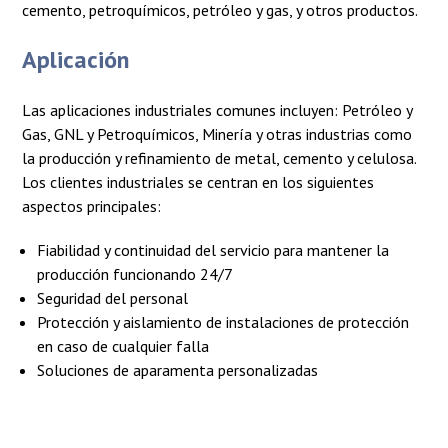
cemento, petroquímicos, petróleo y gas, y otros productos.
Aplicación
Las aplicaciones industriales comunes incluyen: Petróleo y
Gas, GNL y Petroquímicos, Minería y otras industrias como
la producción y refinamiento de metal, cemento y celulosa.
Los clientes industriales se centran en los siguientes
aspectos principales:
Fiabilidad y continuidad del servicio para mantener la
producción funcionando 24/7
Seguridad del personal
Protección y aislamiento de instalaciones de protección
en caso de cualquier falla
Soluciones de aparamenta personalizadas