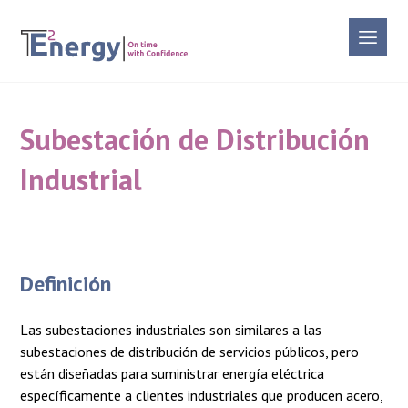
Subestación de Distribución
Industrial
Definición
Las subestaciones industriales son similares a las
subestaciones de distribución de servicios públicos, pero
están diseñadas para suministrar energía eléctrica
específicamente a clientes industriales que producen acero,