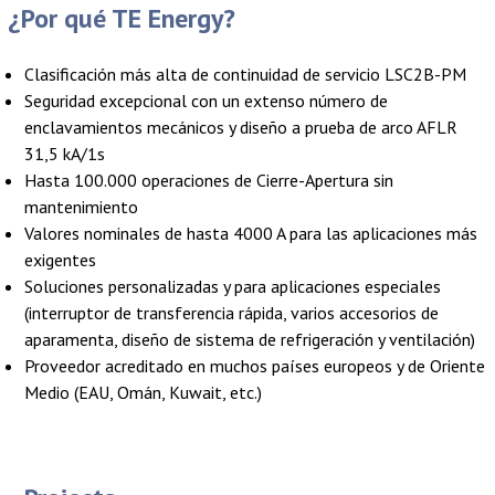
¿Por qué TE Energy?
Clasificación más alta de continuidad de servicio LSC2B-PM
Seguridad excepcional con un extenso número de
enclavamientos mecánicos y diseño a prueba de arco AFLR
31,5 kA/1s
Hasta 100.000 operaciones de Cierre-Apertura sin
mantenimiento
Valores nominales de hasta 4000 A para las aplicaciones más
exigentes
Soluciones personalizadas y para aplicaciones especiales
(interruptor de transferencia rápida, varios accesorios de
aparamenta, diseño de sistema de refrigeración y ventilación)
Proveedor acreditado en muchos países europeos y de Oriente
Medio (EAU, Omán, Kuwait, etc.)