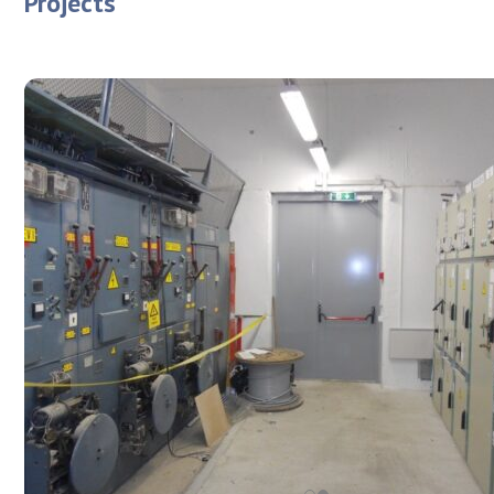
Projects