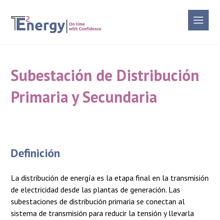
Subestación de Distribución
Primaria y Secundaria
Definición
La distribución de energía es la etapa final en la transmisión
de electricidad desde las plantas de generación. Las
subestaciones de distribución primaria se conectan al
sistema de transmisión para reducir la tensión y llevarla