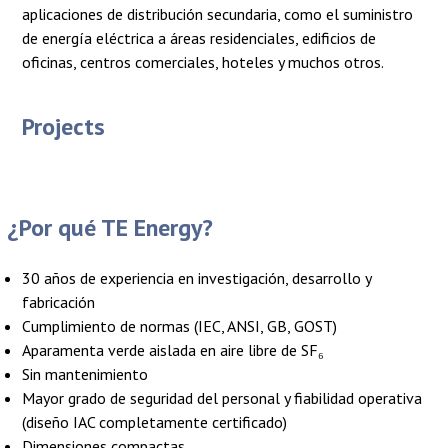
aplicaciones de distribución secundaria, como el suministro
de energía eléctrica a áreas residenciales, edificios de
oficinas, centros comerciales, hoteles y muchos otros.
Projects
¿Por qué TE Energy?
30 años de experiencia en investigación, desarrollo y
fabricación
Cumplimiento de normas (IEC, ANSI, GB, GOST)
Aparamenta verde aislada en aire libre de SF₆
Sin mantenimiento
Mayor grado de seguridad del personal y fiabilidad operativa
(diseño IAC completamente certificado)
Dimensiones compactas