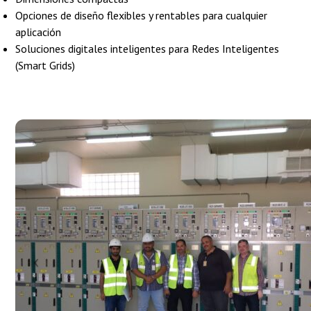
Opciones de diseño flexibles y rentables para cualquier
aplicación
Soluciones digitales inteligentes para Redes Inteligentes
(Smart Grids)