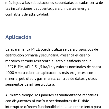
más lejos a las subestaciones secundarias ubicadas cerca de
las instalaciones del cliente, para brindarles energía
confiable y de alta calidad.
Aplicación
La aparamenta MILE puede utilizarse para propósitos de
distribución primaria y secundaria. Presenta el diseño
metálico cerrado resistente al arco clasificado según
LSC2B-PM, AFLR 31,5 kA/1s y valores nominales de hasta
4000 A para cubrir las aplicaciones más exigentes, como
minería, petróleo y gas, marina, centros de datos y otros
segmentos de infraestructura.
Al mismo tiempo, los paneles estandardizados rentables
con disyuntores al vacío o seccionadores de fusible-
interruptor ofrecen funcionalidad de alto rendimiento para