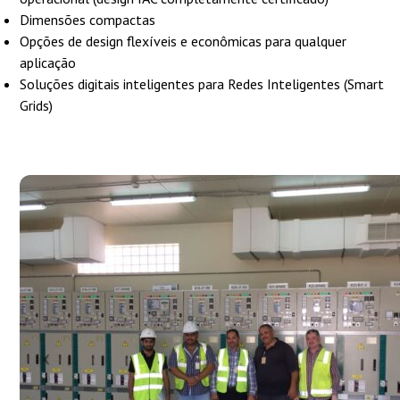
Dimensões compactas
Opções de design flexíveis e econômicas para qualquer
aplicação
Soluções digitais inteligentes para Redes Inteligentes (Smart
Grids)