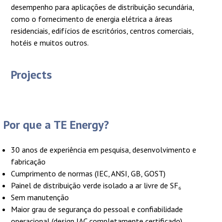
desempenho para aplicações de distribuição secundária,
como o fornecimento de energia elétrica a áreas
residenciais, edifícios de escritórios, centros comerciais,
hotéis e muitos outros.
Projects
Por que a TE Energy?
30 anos de experiência em pesquisa, desenvolvimento e
fabricação
Cumprimento de normas (IEC, ANSI, GB, GOST)
Painel de distribuição verde isolado a ar livre de SF₆
Sem manutenção
Maior grau de segurança do pessoal e confiabilidade
operacional (design IAC completamente certificado)