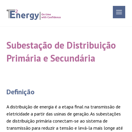
Subestação de Distribuição
Primária e Secundária
Definição
A distribuição de energia é a etapa final na transmissão de
eletricidade a partir das usinas de geração. As subestações
de distribuição primária conectam-se ao sistema de
transmissão para reduzir a tensão e levá-la mais longe até