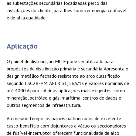
as subestações secundárias localizadas perto das
instalações do cliente, para lhes fornecer energia confiável
e de alta qualidade.
Aplicação
O painel de distribuição MILE pode ser utilizado para
propósitos de distribuição primária e secundária. Apresenta o
design metálico fechado resistente ao arco classificado
segundo LSC2B-PM, AFLR 31,5 kA/1s e valores nominais de
até 4000 A para cobrir as aplicações mais exigentes, como
mineração, petróleo e gás, marítima, centros de dados e
outros segmentos de infraestrutura.
Ao mesmo tempo, os painéis padronizados de excelente
custo-benefício com disjuntores a vácuo ou seccionadores
de fusível-interruptor oferecem funcionalidade de alto