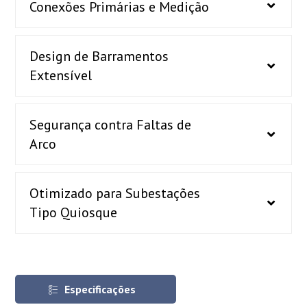
Conexões Primárias e Medição
Design de Barramentos
Extensível
Segurança contra Faltas de
Arco
Otimizado para Subestações
Tipo Quiosque
Especificações