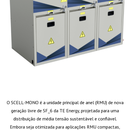
O SCELL-MONO é a unidade principal de anel (RMU) de nova
geração livre de SF_6 da TE Energy, projetada para uma
distribuição de média tensão sustentável e confiável.
Embora seja otimizada para aplicações RMU compactas,