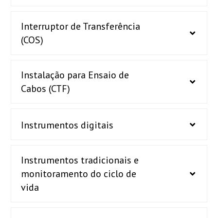
Interruptor de Transferência
(COS)
Instalação para Ensaio de
Cabos (CTF)
Instrumentos digitais
Instrumentos tradicionais e
monitoramento do ciclo de
vida