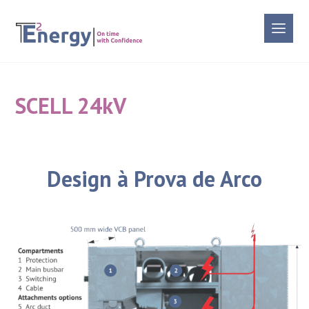
SCELL 24kV
Design à Prova de Arco