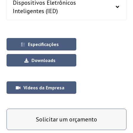
Dispositivos Eletrônicos
Inteligentes (IED)
Especificações
Downloads
Vídeos da Empresa
Solicitar um orçamento