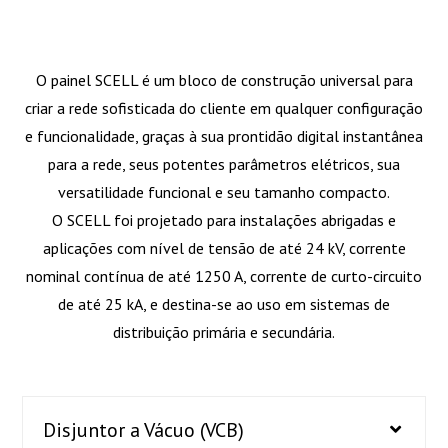
O painel SCELL é um bloco de construção universal para
criar a rede sofisticada do cliente em qualquer configuração
e funcionalidade, graças à sua prontidão digital instantânea
para a rede, seus potentes parâmetros elétricos, sua
versatilidade funcional e seu tamanho compacto.
O SCELL foi projetado para instalações abrigadas e
aplicações com nível de tensão de até 24 kV, corrente
nominal contínua de até 1250 A, corrente de curto-circuito
de até 25 kA, e destina-se ao uso em sistemas de
distribuição primária e secundária.
Disjuntor a Vácuo (VCB)