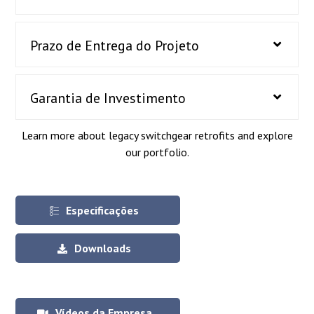
Prazo de Entrega do Projeto
Garantia de Investimento
Learn more about legacy switchgear retrofits and explore
our portfolio.
Especificações
Downloads
Vídeos da Empresa