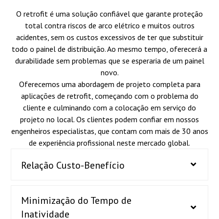
O retrofit é uma solução confiável que garante proteção
total contra riscos de arco elétrico e muitos outros
acidentes, sem os custos excessivos de ter que substituir
todo o painel de distribuição. Ao mesmo tempo, oferecerá a
durabilidade sem problemas que se esperaria de um painel
novo.
Oferecemos uma abordagem de projeto completa para
aplicações de retrofit, começando com o problema do
cliente e culminando com a colocação em serviço do
projeto no local. Os clientes podem confiar em nossos
engenheiros especialistas, que contam com mais de 30 anos
de experiência profissional neste mercado global.
Relação Custo-Benefício
Minimização do Tempo de
Inatividade