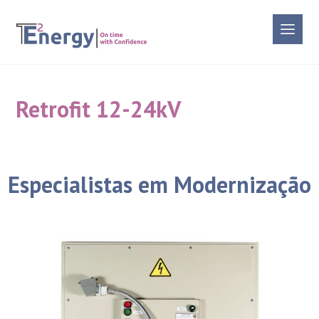
Retrofit 12-24kV
Especialistas em Modernização