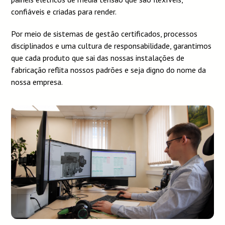
confiáveis e criadas para render.
Por meio de sistemas de gestão certificados, processos
disciplinados e uma cultura de responsabilidade, garantimos
que cada produto que sai das nossas instalações de
fabricação reflita nossos padrões e seja digno do nome da
nossa empresa.