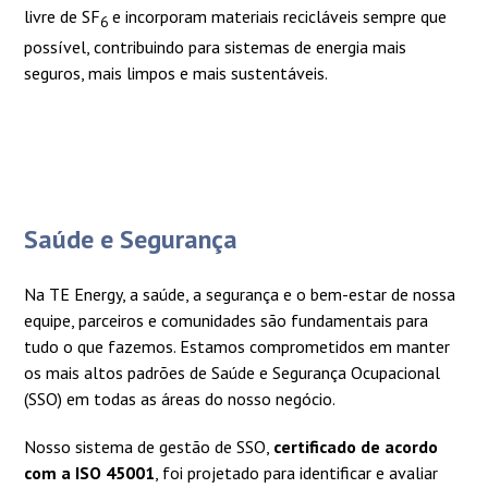
livre de SF
e incorporam materiais recicláveis sempre que
6
possível, contribuindo para sistemas de energia mais
seguros, mais limpos e mais sustentáveis.
Saúde e Segurança
Na TE Energy, a saúde, a segurança e o bem-estar de nossa
equipe, parceiros e comunidades são fundamentais para
tudo o que fazemos. Estamos comprometidos em manter
os mais altos padrões de Saúde e Segurança Ocupacional
(SSO) em todas as áreas do nosso negócio.
Nosso sistema de gestão de SSO,
certificado de acordo
com a ISO 45001
, foi projetado para identificar e avaliar