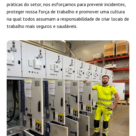
práticas do setor, nos esforçamos para prevenir incidentes,
proteger nossa força de trabalho e promover uma cultura
na qual todos assumam a responsabilidade de criar locais de
trabalho mais seguros e saudáveis.