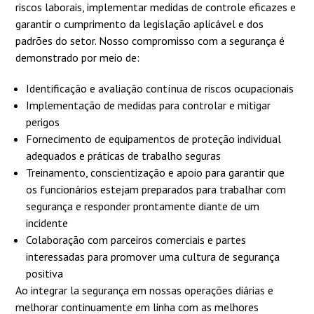
riscos laborais, implementar medidas de controle eficazes e
garantir o cumprimento da legislação aplicável e dos
padrões do setor. Nosso compromisso com a segurança é
demonstrado por meio de:
Identificação e avaliação contínua de riscos ocupacionais
Implementação de medidas para controlar e mitigar
perigos
Fornecimento de equipamentos de proteção individual
adequados e práticas de trabalho seguras
Treinamento, conscientização e apoio para garantir que
os funcionários estejam preparados para trabalhar com
segurança e responder prontamente diante de um
incidente
Colaboração com parceiros comerciais e partes
interessadas para promover uma cultura de segurança
positiva
Ao integrar la segurança em nossas operações diárias e
melhorar continuamente em linha com as melhores