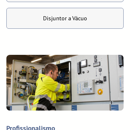
Disjuntor a Vácuo
Profissionalismo