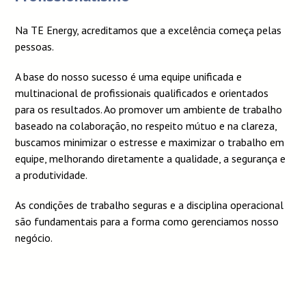
Na TE Energy, acreditamos que a excelência começa pelas
pessoas.
A base do nosso sucesso é uma equipe unificada e
multinacional de profissionais qualificados e orientados
para os resultados. Ao promover um ambiente de trabalho
baseado na colaboração, no respeito mútuo e na clareza,
buscamos minimizar o estresse e maximizar o trabalho em
equipe, melhorando diretamente a qualidade, a segurança e
a produtividade.
As condições de trabalho seguras e a disciplina operacional
são fundamentais para a forma como gerenciamos nosso
negócio.