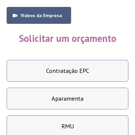
Vídeos da Empresa
Solicitar um orçamento
Contratação EPC
Aparamenta
RMU