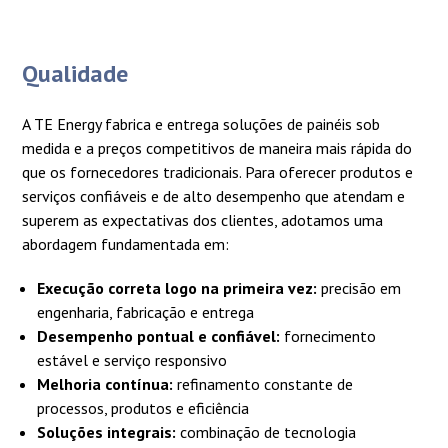
Qualidade
A TE Energy fabrica e entrega soluções de painéis sob
medida e a preços competitivos de maneira mais rápida do
que os fornecedores tradicionais. Para oferecer produtos e
serviços confiáveis e de alto desempenho que atendam e
superem as expectativas dos clientes, adotamos uma
abordagem fundamentada em:
Execução correta logo na primeira vez:
precisão em
engenharia, fabricação e entrega
Desempenho pontual e confiável:
fornecimento
estável e serviço responsivo
Melhoria contínua:
refinamento constante de
processos, produtos e eficiência
Soluções integrais:
combinação de tecnologia