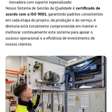
inovadora com suporte especializado
Nosso Sistema de Gestão da Qualidade é
certificado de
acordo com a ISO 9001
, garantindo padrões consistentes
em cada etapa do projeto, da produção e do serviço. A
diretoria está totalmente comprometida em manter e
melhorar continuamente este sistema para apoiar o
sucesso operacional e a eficiência de investimento de
nossos clientes.