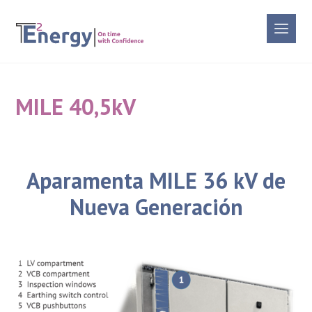
MILE 40,5kV
Aparamenta MILE 36 kV de
Nueva Generación