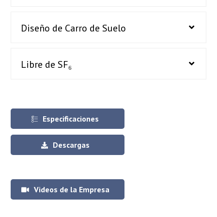
Diseño de Carro de Suelo
Libre de SF₆
Especificaciones
Descargas
Videos de la Empresa