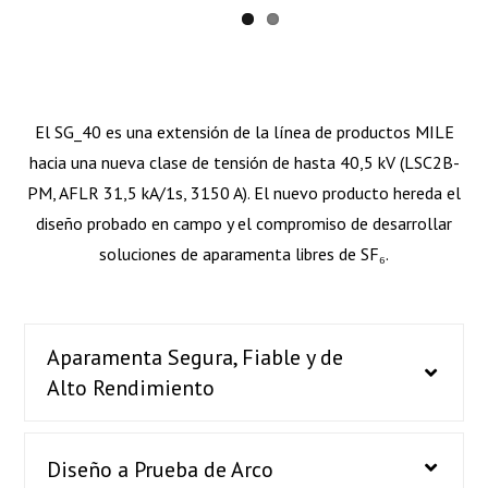
El SG_40 es una extensión de la línea de productos MILE
hacia una nueva clase de tensión de hasta 40,5 kV (LSC2B-
PM, AFLR 31,5 kA/1s, 3150 A). El nuevo producto hereda el
diseño probado en campo y el compromiso de desarrollar
soluciones de aparamenta libres de SF₆.
Aparamenta Segura, Fiable y de
Alto Rendimiento
Diseño a Prueba de Arco