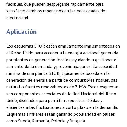
flexibles, que pueden desplegarse rápidamente para
satisfacer cambios repentinos en las necesidades de
electricidad.
Aplicación
Los esquemas STOR están ampliamente implementados en
el Reino Unido para acceder a la energía adicional generada
por plantas de generación locales, ayudando a gestionar el
aumento de la demanda y prevenir apagones. La capacidad
mínima de una planta STOR, típicamente basada en la
generación de energía a partir de combustibles fósiles, gas
natural o fuentes renovables, es de 3 MW. Estos esquemas
son componentes esenciales de la Red Nacional del Reino
Unido, diseñados para permitir respuestas rápidas y
eficientes a las fluctuaciones a corto plazo en la demanda.
Esquemas similares están ganando popularidad en países
como Suecia, Rumanía, Polonia y Bulgaria.