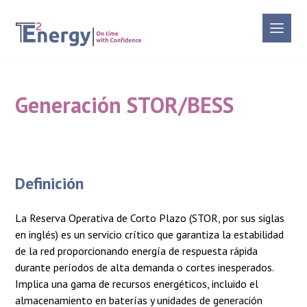
Generación STOR/BESS
Definición
La Reserva Operativa de Corto Plazo (STOR, por sus siglas
en inglés) es un servicio crítico que garantiza la estabilidad
de la red proporcionando energía de respuesta rápida
durante períodos de alta demanda o cortes inesperados.
Implica una gama de recursos energéticos, incluido el
almacenamiento en baterías y unidades de generación