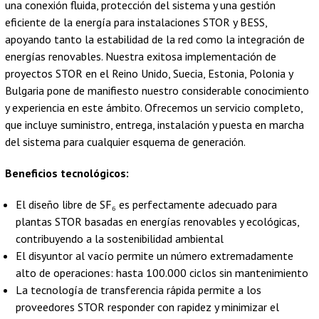
una conexión fluida, protección del sistema y una gestión
eficiente de la energía para instalaciones STOR y BESS,
apoyando tanto la estabilidad de la red como la integración de
energías renovables. Nuestra exitosa implementación de
proyectos STOR en el Reino Unido, Suecia, Estonia, Polonia y
Bulgaria pone de manifiesto nuestro considerable conocimiento
y experiencia en este ámbito. Ofrecemos un servicio completo,
que incluye suministro, entrega, instalación y puesta en marcha
del sistema para cualquier esquema de generación.
Beneficios tecnológicos:
El diseño libre de SF₆ es perfectamente adecuado para
plantas STOR basadas en energías renovables y ecológicas,
contribuyendo a la sostenibilidad ambiental
El disyuntor al vacío permite un número extremadamente
alto de operaciones: hasta 100.000 ciclos sin mantenimiento
La tecnología de transferencia rápida permite a los
proveedores STOR responder con rapidez y minimizar el