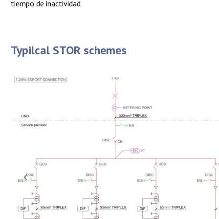
tiempo de inactividad
Typilcal STOR schemes