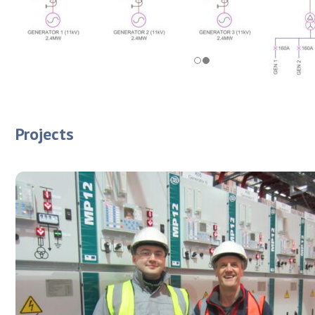
Projects