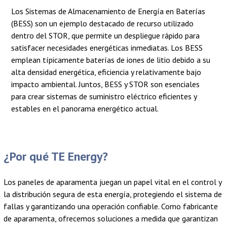
Los Sistemas de Almacenamiento de Energía en Baterías
(BESS) son un ejemplo destacado de recurso utilizado
dentro del STOR, que permite un despliegue rápido para
satisfacer necesidades energéticas inmediatas. Los BESS
emplean típicamente baterías de iones de litio debido a su
alta densidad energética, eficiencia y relativamente bajo
impacto ambiental. Juntos, BESS y STOR son esenciales
para crear sistemas de suministro eléctrico eficientes y
estables en el panorama energético actual.
¿Por qué TE Energy?
Los paneles de aparamenta juegan un papel vital en el control y
la distribución segura de esta energía, protegiendo el sistema de
fallas y garantizando una operación confiable. Como fabricante
de aparamenta, ofrecemos soluciones a medida que garantizan