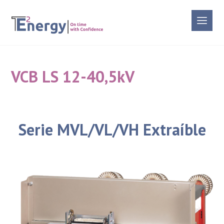
VCB LS 12-40,5kV
Serie MVL/VL/VH Extraíble