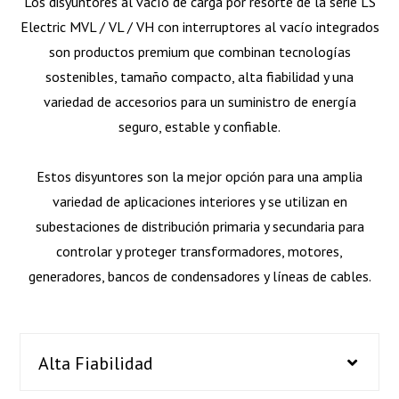
Los disyuntores al vacío de carga por resorte de la serie LS
Electric MVL / VL / VH con interruptores al vacío integrados
son productos premium que combinan tecnologías
sostenibles, tamaño compacto, alta fiabilidad y una
variedad de accesorios para un suministro de energía
seguro, estable y confiable.
Estos disyuntores son la mejor opción para una amplia
variedad de aplicaciones interiores y se utilizan en
subestaciones de distribución primaria y secundaria para
controlar y proteger transformadores, motores,
generadores, bancos de condensadores y líneas de cables.
Alta Fiabilidad