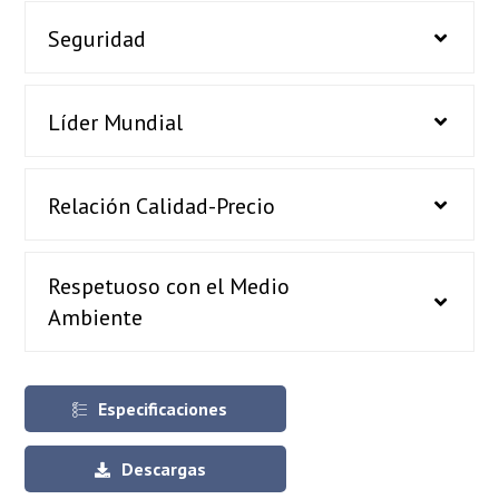
Seguridad
Líder Mundial
Relación Calidad-Precio
Respetuoso con el Medio
Ambiente
Especificaciones
Descargas