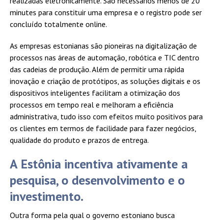
realizadas eletronicamente. São necessários menos de 20
minutes para constituir uma empresa e o registro pode ser
concluído totalmente online.
As empresas estonianas são pioneiras na digitalização de
processos nas áreas de automação, robótica e TIC dentro
das cadeias de produção. Além de permitir uma rápida
inovação e criação de protótipos, as soluções digitais e os
dispositivos inteligentes facilitam a otimização dos
processos em tempo real e melhoram a eficiência
administrativa, tudo isso com efeitos muito positivos para
os clientes em termos de facilidade para fazer negócios,
qualidade do produto e prazos de entrega.
A Estônia incentiva ativamente a
pesquisa, o desenvolvimento e o
investimento.
Outra forma pela qual o governo estoniano busca