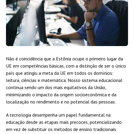
Não é coincidência que a Estônia ocupe o primeiro lugar da
UE em competências básicas, com a distinção de ser o único
país que atingiu a meta da UE em todos os domínios:
leitura, ciências e matemática. Nosso sistema educacional
continua sendo um dos mais equitativos da União,
minimizando o impacto da origem socioeconômica e da
localização no rendimento e no potencial das pessoas.
A tecnologia desempenha um papel fundamental na
educação desde as etapas mais precoces, potencializando
em vez de substituir os métodos de ensino tradicionais