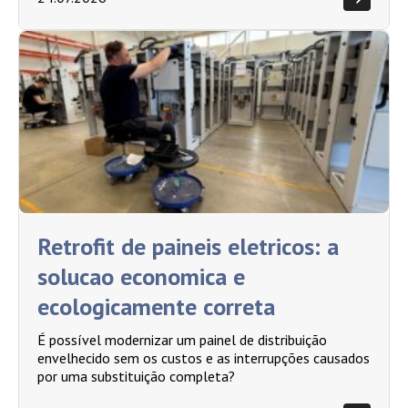
Retrofit de paineis eletricos: a
solucao economica e
ecologicamente correta
É possível modernizar um painel de distribuição
envelhecido sem os custos e as interrupções causados
por uma substituição completa?