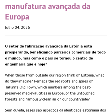
manufatura avançada da
Europa
Julho 04, 2026
O setor de fabricação avançada da Estônia está
prosperando, beneficiando parceiros comerciais de todo
o mundo, mas como o país se tornou o centro de
engenharia que é hoje?
When those from outside our region think of Estonia, what
do they imagine? Perhaps the red roofs and spires of
Tallinn’s Old Town, which numbers among the best-
preserved medieval cities in Europe, or the untouched
forests and famously clean air of our countryside?
Sem dúvida, esses são aspectos da identidade estoniana dos