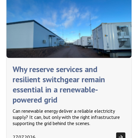
Why reserve services and
resilient switchgear remain
essential in a renewable-
powered grid
Can renewable energy deliver a reliable electricity
supply? It can, but only with the right infrastructure
supporting the grid behind the scenes.
27.07.2026