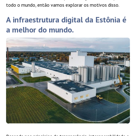
todo o mundo, então vamos explorar os motivos disso.
A infraestrutura digital da Estônia é
a melhor do mundo.