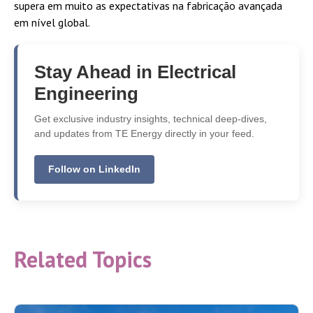
supera em muito as expectativas na fabricação avançada
em nível global.
Stay Ahead in Electrical
Engineering
Get exclusive industry insights, technical deep-dives,
and updates from TE Energy directly in your feed.
Follow on LinkedIn
Related Topics