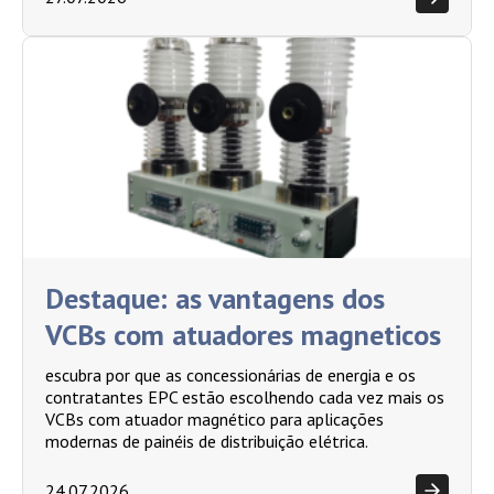
Destaque: as vantagens dos
VCBs com atuadores magneticos
escubra por que as concessionárias de energia e os
contratantes EPC estão escolhendo cada vez mais os
VCBs com atuador magnético para aplicações
modernas de painéis de distribuição elétrica.
24.07.2026