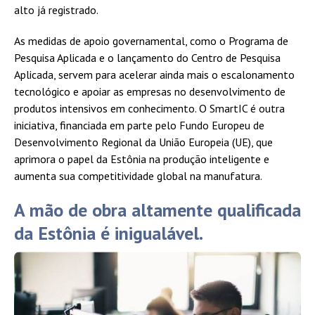
alto já registrado.
As medidas de apoio governamental, como o Programa de
Pesquisa Aplicada e o lançamento do Centro de Pesquisa
Aplicada, servem para acelerar ainda mais o escalonamento
tecnológico e apoiar as empresas no desenvolvimento de
produtos intensivos em conhecimento. O SmartIC é outra
iniciativa, financiada em parte pelo Fundo Europeu de
Desenvolvimento Regional da União Europeia (UE), que
aprimora o papel da Estônia na produção inteligente e
aumenta sua competitividade global na manufatura.
A mão de obra altamente qualificada
da Estônia é inigualável.