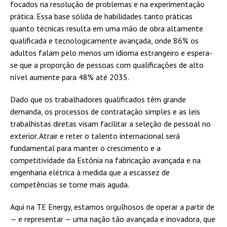
focados na resolução de problemas e na experimentação
prática. Essa base sólida de habilidades tanto práticas
quanto técnicas resulta em uma mão de obra altamente
qualificada e tecnologicamente avançada, onde 86% os
adultos falam pelo menos um idioma estrangeiro e espera-
se que a proporção de pessoas com qualificações de alto
nível aumente para 48% até 2035.
Dado que os trabalhadores qualificados têm grande
demanda, os processos de contratação simples e as leis
trabalhistas diretas visam facilitar a seleção de pessoal no
exterior. Atrair e reter o talento internacional será
fundamental para manter o crescimento e a
competitividade da Estônia na fabricação avançada e na
engenharia elétrica à medida que a escassez de
competências se torne mais aguda.
Aqui na TE Energy, estamos orgulhosos de operar a partir de
— e representar — uma nação tão avançada e inovadora, que