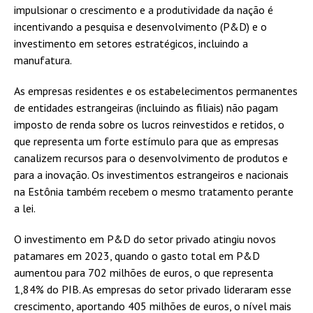
impulsionar o crescimento e a produtividade da nação é
incentivando a pesquisa e desenvolvimento (P&D) e o
investimento em setores estratégicos, incluindo a
manufatura.
As empresas residentes e os estabelecimentos permanentes
de entidades estrangeiras (incluindo as filiais) não pagam
imposto de renda sobre os lucros reinvestidos e retidos, o
que representa um forte estímulo para que as empresas
canalizem recursos para o desenvolvimento de produtos e
para a inovação. Os investimentos estrangeiros e nacionais
na Estônia também recebem o mesmo tratamento perante
a lei.
O investimento em P&D do setor privado atingiu novos
patamares em 2023, quando o gasto total em P&D
aumentou para 702 milhões de euros, o que representa
1,84% do PIB. As empresas do setor privado lideraram esse
crescimento, aportando 405 milhões de euros, o nível mais