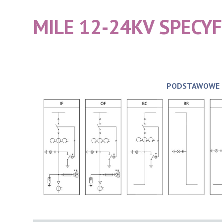
MILE 12-24KV SPECYF
PODSTAWOWE K