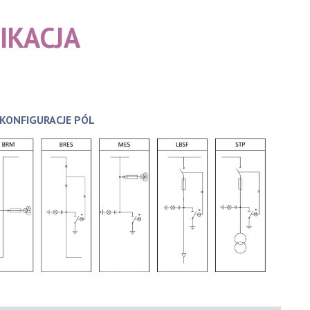
IKACJA
ONFIGURACJE PÓL